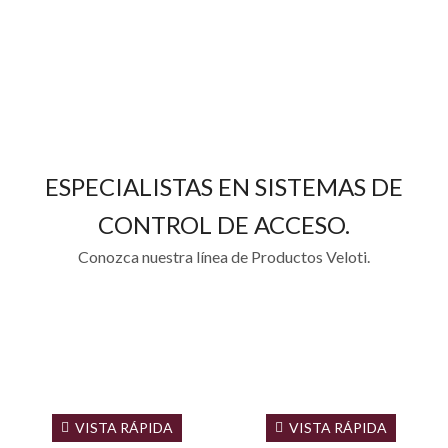
ESPECIALISTAS EN SISTEMAS DE
CONTROL DE ACCESO.
Conozca nuestra línea de Productos Veloti.
VISTA RÁPIDA
VISTA RÁPIDA