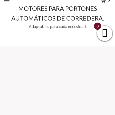
0
MOTORES PARA PORTONES
AUTOMÁTICOS DE CORREDERA.
Adaptables para cada necesidad.
0