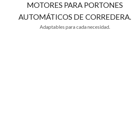
MOTORES PARA PORTONES
AUTOMÁTICOS DE CORREDERA.
Adaptables para cada necesidad.