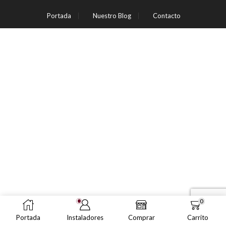
Portada
Nuestro Blog
Contacto
0
Portada
Instaladores
Comprar
Carrito