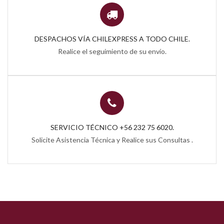
DESPACHOS VÍA CHILEXPRESS A TODO CHILE.
Realice el seguimiento de su envío.
SERVICIO TÉCNICO +56 232 75 6020.
Solicite Asistencia Técnica y Realice sus Consultas .