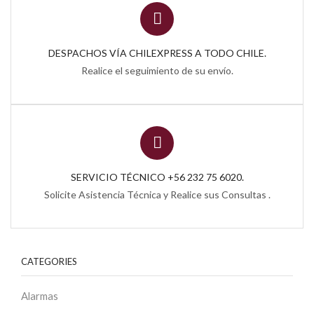
DESPACHOS VÍA CHILEXPRESS A TODO CHILE.
Realice el seguimiento de su envío.
SERVICIO TÉCNICO +56 232 75 6020.
Solicite Asistencia Técnica y Realice sus Consultas .
CATEGORIES
Alarmas