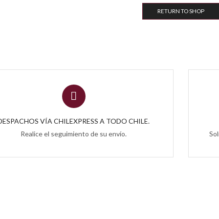
RETURN TO SHOP
DESPACHOS VÍA CHILEXPRESS A TODO CHILE.
Realice el seguimiento de su envío.
Sol