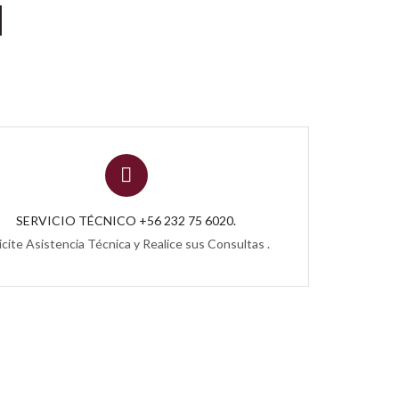
SERVICIO TÉCNICO +56 232 75 6020.
icite Asistencia Técnica y Realice sus Consultas .