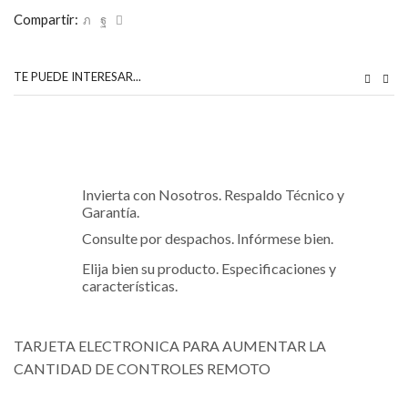
Compartir:
TE PUEDE INTERESAR...
$
$
Invierta con Nosotros. Respaldo Técnico y
Garantía.
Consulte por despachos. Infórmese bien.
Elija bien su producto. Especificaciones y
características.
TARJETA ELECTRONICA PARA AUMENTAR LA
CANTIDAD DE CONTROLES REMOTO