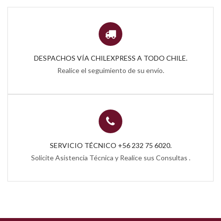
DESPACHOS VÍA CHILEXPRESS A TODO CHILE.
Realice el seguimiento de su envío.
SERVICIO TÉCNICO +56 232 75 6020.
Solicite Asistencia Técnica y Realice sus Consultas .